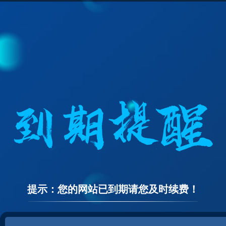
提示：您的网站已到期请您及时续费！