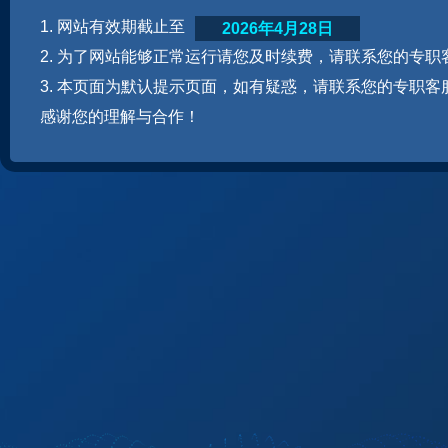
1. 网站有效期截止至
2026年4月28日
2. 为了网站能够正常运行请您及时续费，请联系您的专职
3. 本页面为默认提示页面，如有疑惑，请联系您的专职客
感谢您的理解与合作！